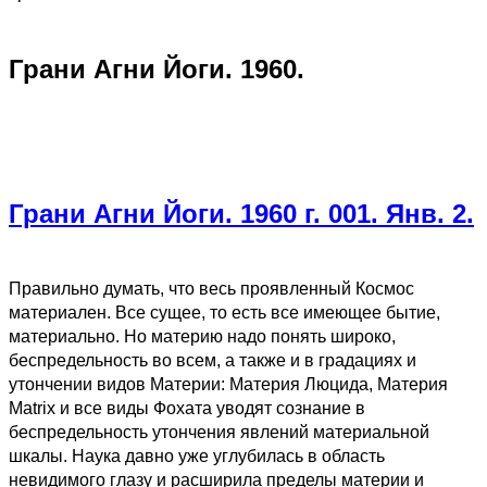
Грани Агни Йоги. 1960.
Грани Агни Йоги. 1960 г. 001. Янв. 2.
Правильно думать, что весь проявленный Космос
материален. Все сущее, то есть все имеющее бытие,
материально. Но материю надо понять широко,
беспредельность во всем, а также и в градациях и
утончении видов Материи: Материя Люцида, Материя
Matrix и все виды Фохата уводят сознание в
беспредельность утончения явлений материальной
шкалы. Наука давно уже углубилась в область
невидимого глазу и расширила пределы материи и