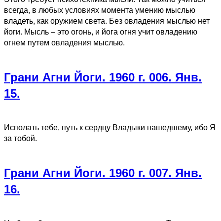
всегда, в любых условиях момента умению мыслью
владеть, как оружием света. Без овладения мыслью нет
йоги. Мысль – это огонь, и йога огня учит овладению
огнем путем овладения мыслью.
Грани Агни Йоги. 1960 г. 006. Янв.
15.
Исполать тебе, путь к сердцу Владыки нашедшему, ибо Я
за тобой.
Грани Агни Йоги. 1960 г. 007. Янв.
16.