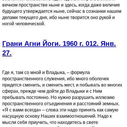
вечном пространстве ныне и здесь, когда даже величие
будущего утверждается ныне, сейчас в сознании нашем
делами текущего дня, ибо ныне творится оно рукой и
ногой человеческой.
Грани Агни Йоги. 1960 г. 012. Янв.
27.
Где я, там со мной и Владыка, – формула
пространственного служения, ибо много оболочек
придется сменить, и сменить мест, и побывать во многих
сферах, прежде чем дойти до Владыки и с Ним
пребывать постоянно. Но нужно разрушить иллюзию
пространственного отъединения и расстояний земных.
«Я с вами всегда» – слова эти надо принять как самую
насущную основу Наших взаимоотношений. Надо к
мысли себя приучить, что находитесь в свете