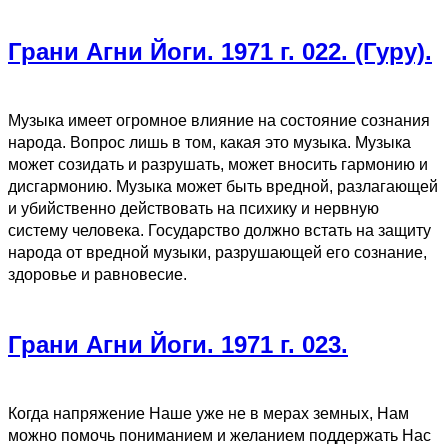
Грани Агни Йоги. 1971 г. 022. (Гуру).
Музыка имеет огромное влияние на состояние сознания
народа. Вопрос лишь в том, какая это музыка. Музыка
может созидать и разрушать, может вносить гармонию и
дисгармонию. Музыка может быть вредной, разлагающей
и убийственно действовать на психику и нервную
систему человека. Государство должно встать на защиту
народа от вредной музыки, разрушающей его сознание,
здоровье и равновесие.
Грани Агни Йоги. 1971 г. 023.
Когда напряжение Наше уже не в мерах земных, Нам
можно помочь пониманием и желанием поддержать Нас