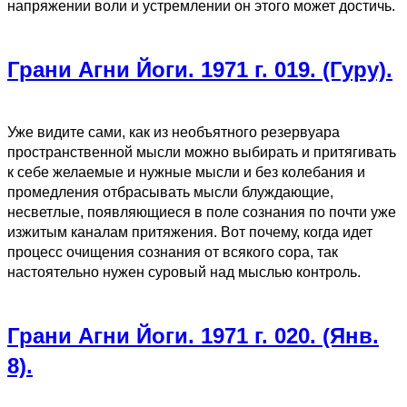
напряжении воли и устремлении он этого может достичь.
Грани Агни Йоги. 1971 г. 019. (Гуру).
Уже видите сами, как из необъятного резервуара
пространственной мысли можно выбирать и притягивать
к себе желаемые и нужные мысли и без колебания и
промедления отбрасывать мысли блуждающие,
несветлые, появляющиеся в поле сознания по почти уже
изжитым каналам притяжения. Вот почему, когда идет
процесс очищения сознания от всякого сора, так
настоятельно нужен суровый над мыслью контроль.
Грани Агни Йоги. 1971 г. 020. (Янв.
8).