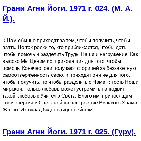
Грани Агни Йоги. 1971 г. 024. (М. А.
Й.).
К Нам обычно приходят за тем, чтобы получить, чтобы
взять. Но так редки те, кто приближается, чтобы дать,
чтобы помочь и разделить Труды Наши и нагружение. Как
высоко Мы Ценим их, приходящих для того, чтобы
помочь. Конечно, они получают сторицей за беззаветную
самоотверженность свою, и приходят они не для того,
чтобы получить, но чтобы разделить с Нами тягость Ноши
мирской. Только любовь может устремить на подвиг
такой, любовь к Учителю Света. Благо им, приносящим
свои энергии и Свет свой на построение Великого Храма
Жизни. Их вклад будет наиценнейшим.
Грани Агни Йоги. 1971 г. 025. (Гуру).