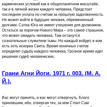
кармических условий как в общепланетном масштабе,
так и в личной жизни каждого человека. Предстоит
последняя уплата по счетам за прошлую задолженность.
Не может войти в будущее человек, обремененный
долгами. Сатиа Юга не имеет утешения для должников.
Остаться за порогом Нового Мира – это самое страшное,
что может ожидать человека. Там останутся
сознательные служители тьмы. Но каждый войдет, в ком
есть хоть искорка Света. Время конечных счетов
определит судьбу каждого человека. Грозное время идет
решения судеб человеческих.
Грани Агни Йоги. 1971 г. 003. (М. А.
Й.).
Вас могут принять, и вас могут отвергнуть. Благо
принявшим, ибо, отвергая тех, за кем Стоит Сам