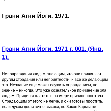
Грани Агни Йоги. 1971.
Грани Агни Йоги. 1971 г. 001. (Янв.
1).
Нет оправдания людям, знающим, что они причиняют
другим страдания или неприятности, и все же делающим
это. Незнание еще может служить оправданием, но
знание – никогда. Это уже сознательное причинение зла
людям. Придется платить в размере причиненного зла.
Страдающим от этого не легче, и они готовы простить,
если духом достаточно высоки, но Закон Кармы не