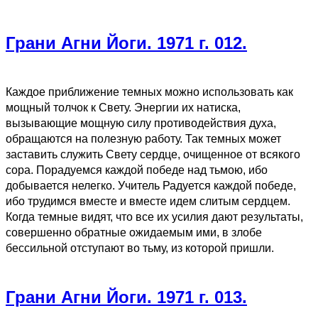
Грани Агни Йоги. 1971 г. 012.
Каждое приближение темных можно использовать как
мощный толчок к Свету. Энергии их натиска,
вызывающие мощную силу противодействия духа,
обращаются на полезную работу. Так темных может
заставить служить Свету сердце, очищенное от всякого
сора. Порадуемся каждой победе над тьмою, ибо
добывается нелегко. Учитель Радуется каждой победе,
ибо трудимся вместе и вместе идем слитым сердцем.
Когда темные видят, что все их усилия дают результаты,
совершенно обратные ожидаемым ими, в злобе
бессильной отступают во тьму, из которой пришли.
Грани Агни Йоги. 1971 г. 013.