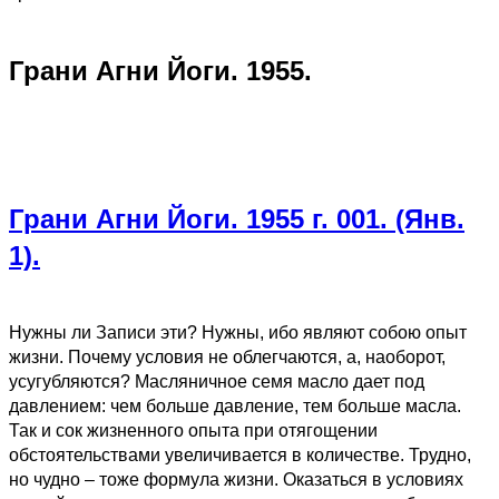
Грани Агни Йоги. 1955.
Грани Агни Йоги. 1955 г. 001. (Янв.
1).
Нужны ли Записи эти? Нужны, ибо являют собою опыт
жизни. Почему условия не облегчаются, а, наоборот,
усугубляются? Масляничное семя масло дает под
давлением: чем больше давление, тем больше масла.
Так и сок жизненного опыта при отягощении
обстоятельствами увеличивается в количестве. Трудно,
но чудно – тоже формула жизни. Оказаться в условиях