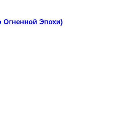
ло Огненной Эпохи)