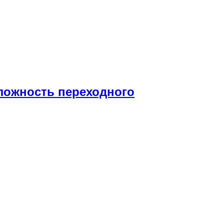
Сложность переходного