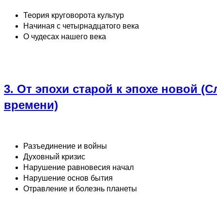
Теория круговорота культур
Начиная с четырнадцатого века
О чудесах нашего века
3. От эпохи старой к эпохе новой (
времени)
Разъединение и войны
Духовный кризис
Нарушение равновесия начал
Нарушение основ бытия
Отравление и болезнь планеты