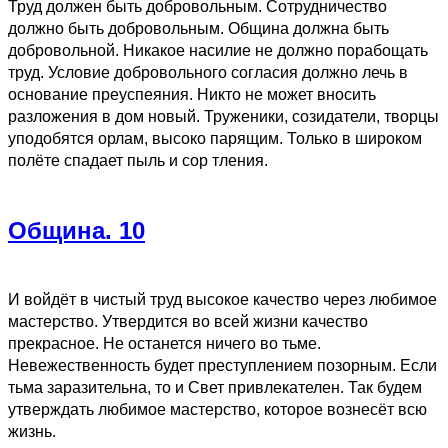
Труд должен быть добровольным. Сотрудничество
должно быть добровольным. Община должна быть
добровольной. Никакое насилие не должно порабощать
труд. Условие добровольного согласия должно лечь в
основание преуспеяния. Никто не может вносить
разложения в дом новый. Труженики, созидатели, творцы
уподобятся орлам, высоко парящим. Только в широком
полёте спадает пыль и сор тления.
Община. 10
И войдёт в чистый труд высокое качество через любимое
мастерство. Утвердится во всей жизни качество
прекрасное. Не останется ничего во тьме.
Невежественность будет преступлением позорным. Если
тьма заразительна, то и Свет привлекателен. Так будем
утверждать любимое мастерство, которое вознесёт всю
жизнь.