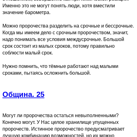
Именно это не могут понять люди, хотя вместили
значение барометра.
Можно пророчества разделить на срочные и бессрочные.
Когда мы имеем дело с срочным пророчеством, значит,
надо понимать все условия междусрочные. Большой
срок состоит из малых сроков, потому правильно
соблюсти малый срок.
Нужно помнить, что тёмные работают над малыми
сроками, пытаясь осложнить большой.
Община. 25
Могут ли пророчества остаться невыполненными?
Конечно могут. У Нас целое хранилище упущенных
пророчеств. Истинное пророчество предусматривает
лучшую комбинацию возможностей, но их можно