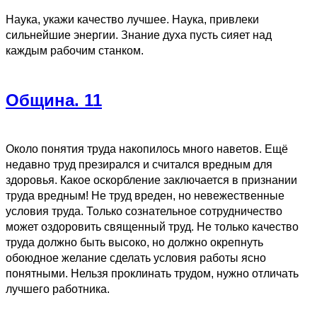
Наука, укажи качество лучшее. Наука, привлеки
сильнейшие энергии. Знание духа пусть сияет над
каждым рабочим станком.
Община. 11
Около понятия труда накопилось много наветов. Ещё
недавно труд презирался и считался вредным для
здоровья. Какое оскорбление заключается в признании
труда вредным! Не труд вреден, но невежественные
условия труда. Только сознательное сотрудничество
может оздоровить священный труд. Не только качество
труда должно быть высоко, но должно окрепнуть
обоюдное желание сделать условия работы ясно
понятными. Нельзя проклинать трудом, нужно отличать
лучшего работника.