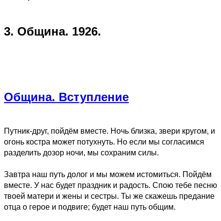
3. Община. 1926.
Община. Вступление
Путник-друг, пойдём вместе. Ночь близка, звери кругом, и
огонь костра может потухнуть. Но если мы согласимся
разделить дозор ночи, мы сохраним силы.
Завтра наш путь долог и мы можем истомиться. Пойдём
вместе. У нас будет праздник и радость. Спою тебе песню
твоей матери и жены и сестры. Ты же скажешь предание
отца о герое и подвиге; будет наш путь общим.