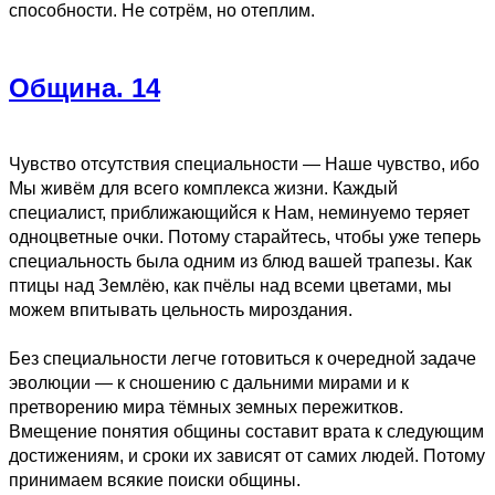
способности. Не сотрём, но отеплим.
Община. 14
Чувство отсутствия специальности — Наше чувство, ибо
Мы живём для всего комплекса жизни. Каждый
специалист, приближающийся к Нам, неминуемо теряет
одноцветные очки. Потому старайтесь, чтобы уже теперь
специальность была одним из блюд вашей трапезы. Как
птицы над Землёю, как пчёлы над всеми цветами, мы
можем впитывать цельность мироздания.
Без специальности легче готовиться к очередной задаче
эволюции — к сношению с дальними мирами и к
претворению мира тёмных земных пережитков.
Вмещение понятия общины составит врата к следующим
достижениям, и сроки их зависят от самих людей. Потому
принимаем всякие поиски общины.