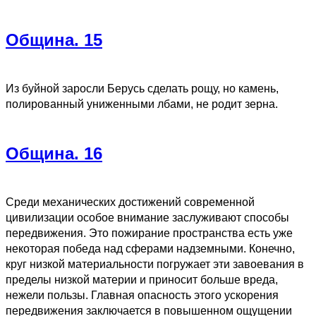
Община. 15
Из буйной заросли Берусь сделать рощу, но камень,
полированный униженными лбами, не родит зерна.
Община. 16
Среди механических достижений современной
цивилизации особое внимание заслуживают способы
передвижения. Это пожирание пространства есть уже
некоторая победа над сферами надземными. Конечно,
круг низкой материальности погружает эти завоевания в
пределы низкой материи и приносит больше вреда,
нежели пользы. Главная опасность этого ускорения
передвижения заключается в повышенном ощущении