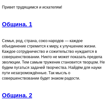
Привет трудящимся и искателям!
Община. 1
Семья, род, страна, союз народов — каждое
объединение стремится к миру, к улучшению жизни.
Каждое сотрудничество и сожительство нуждается в
совершенствовании. Никто не может показать предела
эволюции. Тем самым труженик становится творцом. Не
будем пугаться задачей творчества. Найдём для науки
пути незагромождённые. Так мысль о
совершенствовании будет знаком радости.
Община. 2