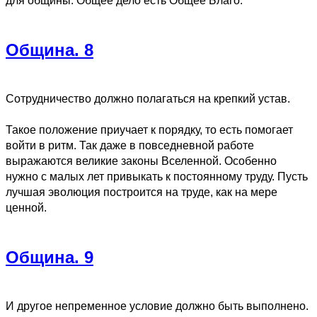
для общины. Общее дело есть Общее Благо.
Община. 8
Сотрудничество должно полагаться на крепкий устав.
Такое положение приучает к порядку, то есть помогает
войти в ритм. Так даже в повседневной работе
выражаются великие законы Вселенной. Особенно
нужно с малых лет привыкать к постоянному труду. Пусть
лучшая эволюция построится на труде, как на мере
ценной.
Община. 9
И другое непременное условие должно быть выполнено.