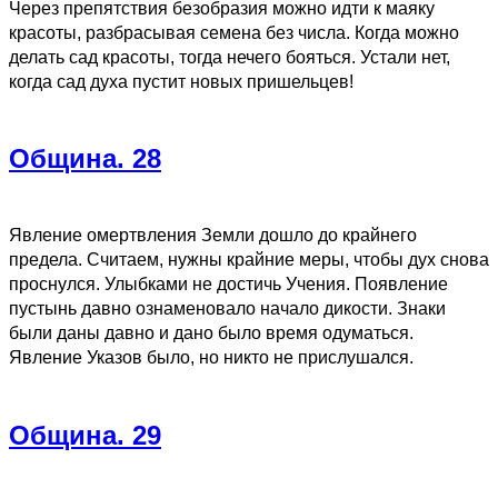
Через препятствия безобразия можно идти к маяку
красоты, разбрасывая семена без числа. Когда можно
делать сад красоты, тогда нечего бояться. Устали нет,
когда сад духа пустит новых пришельцев!
Община. 28
Явление омертвления Земли дошло до крайнего
предела. Считаем, нужны крайние меры, чтобы дух снова
проснулся. Улыбками не достичь Учения. Появление
пустынь давно ознаменовало начало дикости. Знаки
были даны давно и дано было время одуматься.
Явление Указов было, но никто не прислушался.
Община. 29