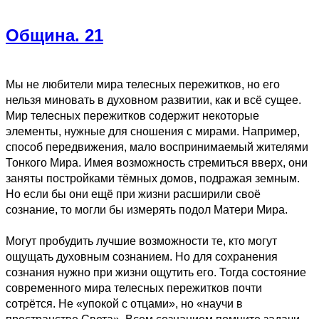
Община. 21
Мы не любители мира телесных пережитков, но его
нельзя миновать в духовном развитии, как и всё сущее.
Мир телесных пережитков содержит некоторые
элементы, нужные для сношения с мирами. Например,
способ передвижения, мало воспринимаемый жителями
Тонкого Мира. Имея возможность стремиться вверх, они
заняты постройками тёмных домов, подражая земным.
Но если бы они ещё при жизни расширили своё
сознание, то могли бы измерять подол Матери Мира.
Могут пробудить лучшие возможности те, кто могут
ощущать духовным сознанием. Но для сохранения
сознания нужно при жизни ощутить его. Тогда состояние
современного мира телесных пережитков почти
сотрётся. Не «упокой с отцами», но «научи в