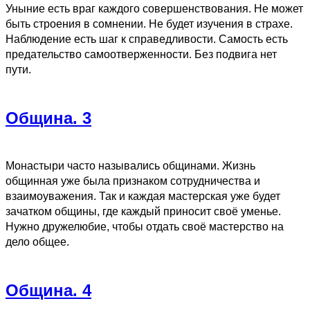
Уныние есть враг каждого совершенствования. Не может
быть строения в сомнении. Не будет изучения в страхе.
Наблюдение есть шаг к справедливости. Самость есть
предательство самоотверженности. Без подвига нет
пути.
Община. 3
Монастыри часто назывались общинами. Жизнь
общинная уже была признаком сотрудничества и
взаимоуважения. Так и каждая мастерская уже будет
зачатком общины, где каждый приносит своё уменье.
Нужно дружелюбие, чтобы отдать своё мастерство на
дело общее.
Община. 4