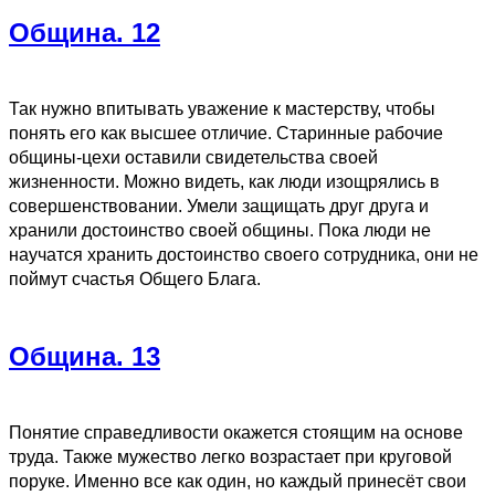
Община. 12
Так нужно впитывать уважение к мастерству, чтобы
понять его как высшее отличие. Старинные рабочие
общины-цехи оставили свидетельства своей
жизненности. Можно видеть, как люди изощрялись в
совершенствовании. Умели защищать друг друга и
хранили достоинство своей общины. Пока люди не
научатся хранить достоинство своего сотрудника, они не
поймут счастья Общего Блага.
Община. 13
Понятие справедливости окажется стоящим на основе
труда. Также мужество легко возрастает при круговой
поруке. Именно все как один, но каждый принесёт свои