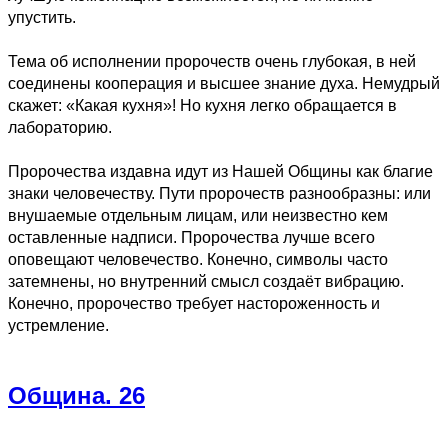
упустить.
Тема об исполнении пророчеств очень глубокая, в ней
соединены кооперация и высшее знание духа. Немудрый
скажет: «Какая кухня»! Но кухня легко обращается в
лабораторию.
Пророчества издавна идут из Нашей Общины как благие
знаки человечеству. Пути пророчеств разнообразны: или
внушаемые отдельным лицам, или неизвестно кем
оставленные надписи. Пророчества лучше всего
оповещают человечество. Конечно, символы часто
затемнены, но внутренний смысл создаёт вибрацию.
Конечно, пророчество требует настороженность и
устремление.
Община. 26