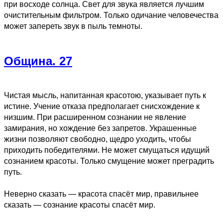
при восходе солнца. Свет для звука является лучшим
очистительным фильтром. Только одичание человечества
может запереть звук в пыль темноты.
Община. 27
Чистая мысль, напитанная красотою, указывает путь к
истине. Учение отказа предполагает снисхождение к
низшим. При расширенном сознании не явление
замирания, но хождение без запретов. Украшенные
жизни позволяют свободно, щедро уходить, чтобы
приходить победителями. Не может смущаться идущий
сознанием красоты. Только смущение может преградить
путь.
Неверно сказать — красота спасёт мир, правильнее
сказать — сознание красоты спасёт мир.